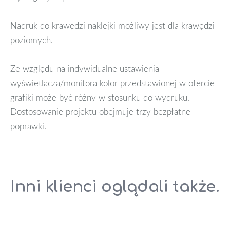
Nadruk do krawędzi naklejki możliwy jest dla krawędzi
poziomych.
Ze względu na indywidualne ustawienia
wyświetlacza/monitora kolor przedstawionej w ofercie
grafiki może być różny w stosunku do wydruku.
Dostosowanie projektu obejmuje trzy bezpłatne
poprawki.
Inni klienci oglądali także.