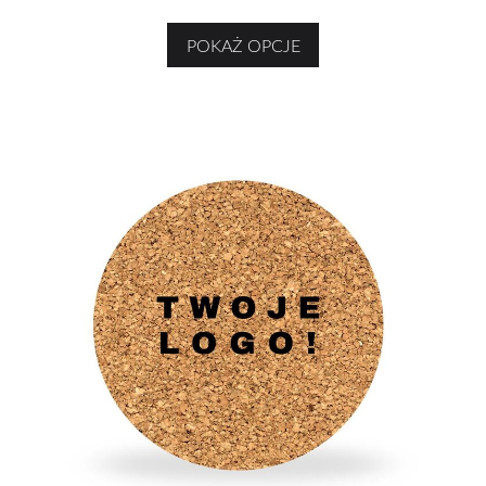
POKAŻ OPCJE