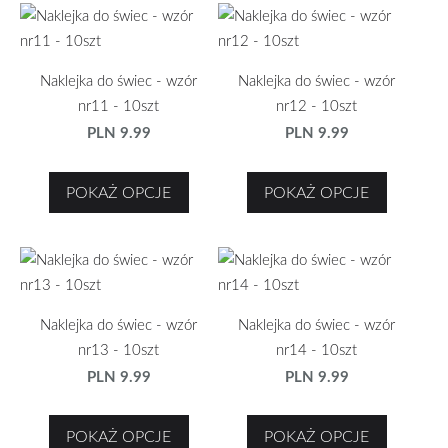
Naklejka do świec - wzór
Naklejka do świec - wzór
nr11 - 10szt
nr12 - 10szt
PLN 9.99
PLN 9.99
POKAŻ OPCJE
POKAŻ OPCJE
Naklejka do świec - wzór
Naklejka do świec - wzór
nr13 - 10szt
nr14 - 10szt
PLN 9.99
PLN 9.99
POKAŻ OPCJE
POKAŻ OPCJE