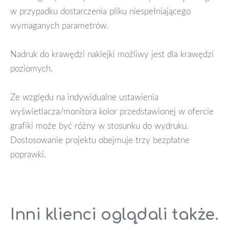
w przypadku dostarczenia pliku niespełniającego
wymaganych parametrów.
Nadruk do krawędzi naklejki możliwy jest dla krawędzi
poziomych.
Ze względu na indywidualne ustawienia
wyświetlacza/monitora kolor przedstawionej w ofercie
grafiki może być różny w stosunku do wydruku.
Dostosowanie projektu obejmuje trzy bezpłatne
poprawki.
Inni klienci oglądali także.