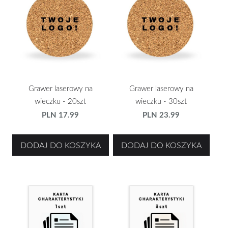
Grawer laserowy na
Grawer laserowy na
wieczku - 20szt
wieczku - 30szt
PLN 17.99
PLN 23.99
DODAJ DO KOSZYKA
DODAJ DO KOSZYKA