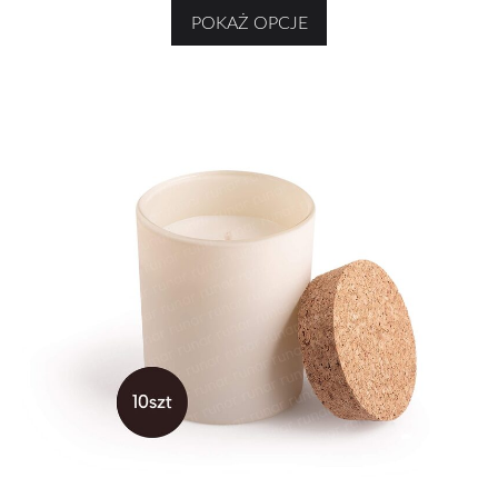
POKAŻ OPCJE