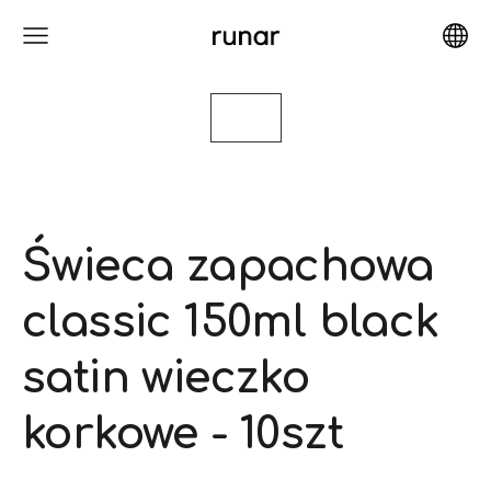
Świeca zapachowa
classic 150ml black
satin wieczko
korkowe - 10szt