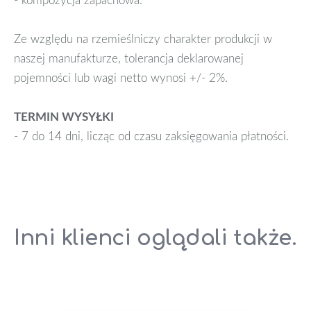
Ze względu na rzemieślniczy charakter produkcji w
naszej manufakturze, tolerancja deklarowanej
pojemności lub wagi netto wynosi +/- 2%.
TERMIN WYSYŁKI
- 7 do 14 dni, licząc od czasu zaksięgowania płatności.
Inni klienci oglądali także.