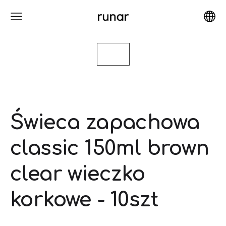
Świeca zapachowa
classic 150ml brown
clear wieczko
korkowe - 10szt