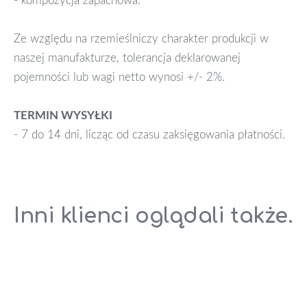
Ze względu na rzemieślniczy charakter produkcji w
naszej manufakturze, tolerancja deklarowanej
pojemności lub wagi netto wynosi +/- 2%.
TERMIN WYSYŁKI
- 7 do 14 dni, licząc od czasu zaksięgowania płatności.
Inni klienci oglądali także.